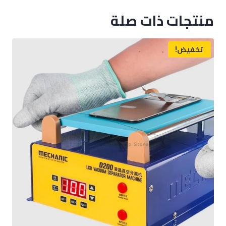
منتجات ذات صلة
تخفيض!