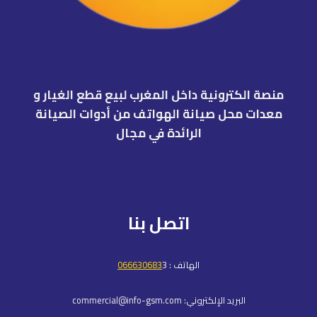
منصة الكترونية داخل المغرب لبيع قطع الغيار و
معدات محل صيانة الهواتف من أدوات الصيانة
الرائدة في مجال
اتصل بنا
الهاتف :
3
066630683
البريد الإلكتروني: commercial@info-gsm.com