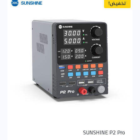
تخفيض!
SUNSHINE P2 Pro