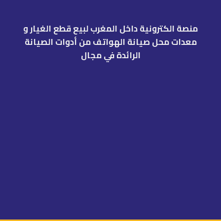
منصة الكترونية داخل المغرب لبيع قطع الغيار و
معدات محل صيانة الهواتف من أدوات الصيانة
الرائدة في مجال