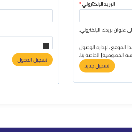
البريد الإلكتروني
*
ى عنوان بريدك الإلكتروني.
ا الموقع ، لإدارة الوصول
 الخصوصية] الخاصة بنا.
تسجيل الدخول
تسجيل جديد