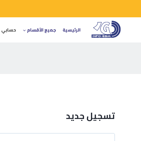
الرئيسية
جميع الأقسام
حسابي
تسجيل جديد