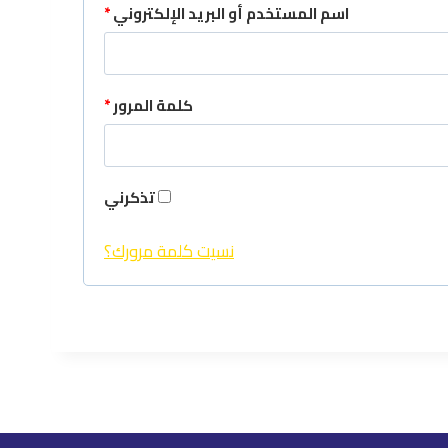
اسم المستخدم أو البريد الإلكتروني
*
كلمة المرور
*
تذكرني
نسيت كلمة مرورك؟