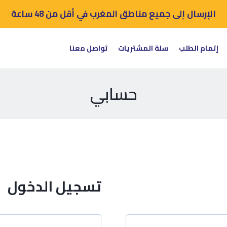
الإرسال إلى جميع مناطق المغرب في أقل من 48 ساعة
إتمام الطلب
سلة المشتريات
تواصل معنا
حسابي
تسجيل الدخول