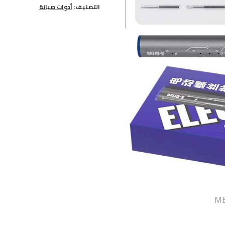
التصنيف:
أدوات صيانة
Drive