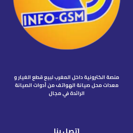
منصة الكترونية داخل المغرب لبيع قطع الغيار و
معدات محل صيانة الهواتف من أدوات الصيانة
الرائدة في مجال
اتصل بنا