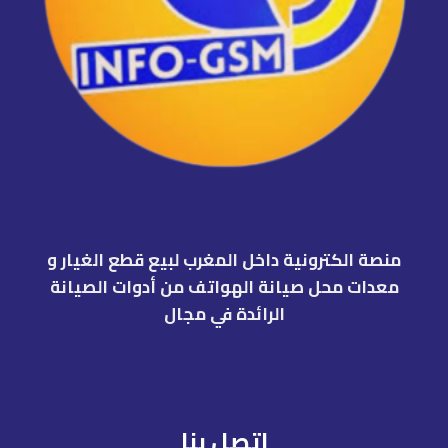
منصة الكترونية داخل المغرب لبيع قطع الغيار و
معدات محل صيانة الهواتف من أدوات الصيانة
الرائدة في مجال
اتصل بنا