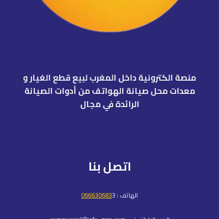
منصة الكترونية داخل المغرب لبيع قطع الغيار و
معدات محل صيانة الهواتف من أدوات الصيانة
الرائدة في مجال
اتصل بنا
الهاتف :
3
066630683