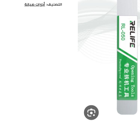
التصنيف:
أدوات صيانة
050