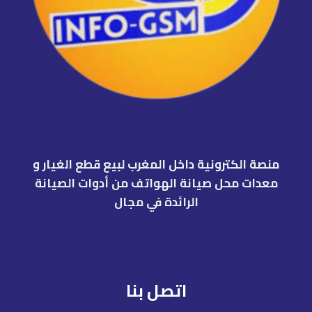
منصة الكترونية داخل المغرب لبيع قطع الغيار و
معدات محل صيانة الهواتف من أدوات الصيانة
الرائدة في مجال
اتصل بنا