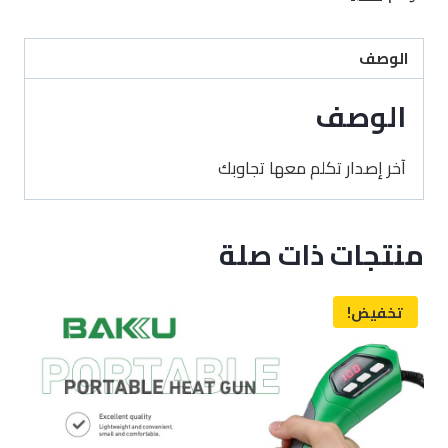
الوصف
الوصف
آخر إصدار تكلم معها تجاوبك
منتجات ذات صلة
تخفيض!