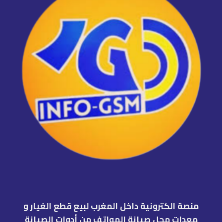
منصة الكترونية داخل المغرب لبيع قطع الغيار و
معدات محل صيانة الهواتف من أدوات الصيانة