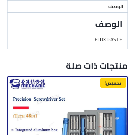
الوصف
الوصف
FLUX PASTE
منتجات ذات صلة
تخفيض!