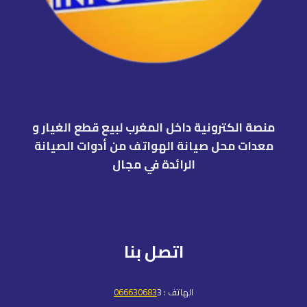
منصة الكترونية داخل المغرب لبيع قطع الغيار و
معدات محل صيانة الهواتف من أدوات الصيانة
الرائدة في مجال
اتصل بنا
الهاتف :
3
066630683