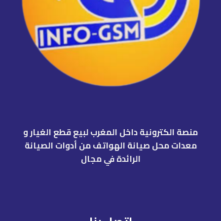
منصة الكترونية داخل المغرب لبيع قطع الغيار و
معدات محل صيانة الهواتف من أدوات الصيانة
الرائدة في مجال