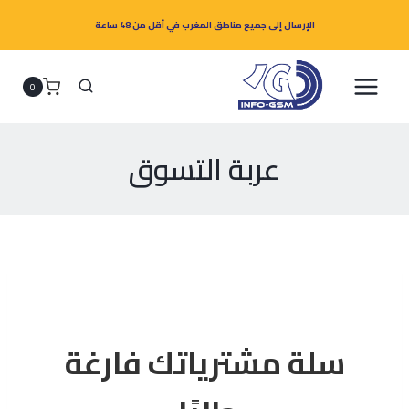
الإرسال إلى جميع مناطق المغرب في أقل من 48 ساعة
0
عربة التسوق
سلة مشترياتك فارغة