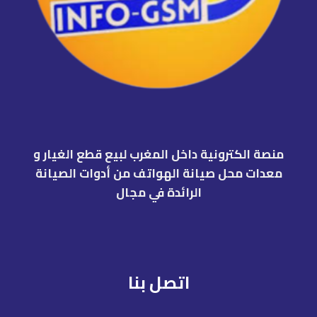
منصة الكترونية داخل المغرب لبيع قطع الغيار و
معدات محل صيانة الهواتف من أدوات الصيانة
الرائدة في مجال
اتصل بنا