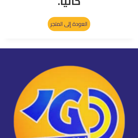
حاليًا.
العودة إلى المتجر